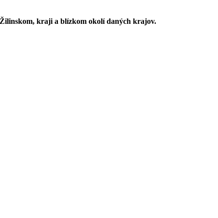
ilinskom, kraji a blízkom okolí daných krajov.