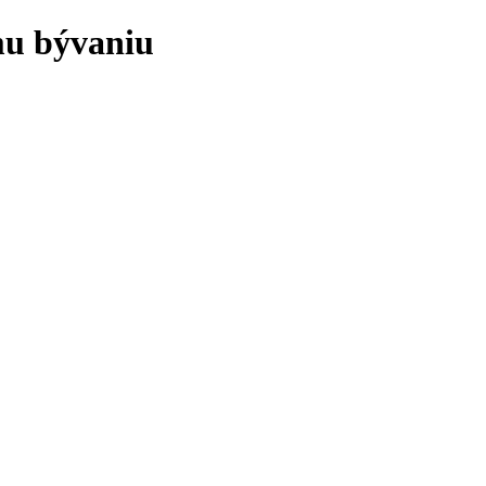
emu bývaniu